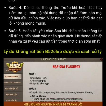
chối.
Bước 4: Đối chiếu thông tin: Trước khi hoàn tất, hãy
kiểm tra lại toàn bộ nội dung đã nhập để đảm bảo mọi
dữ liệu đều chính xác. Việc này giúp hạn chế tối đa các
lỗi không mong muốn.
Bước 5: Hoàn tất yêu cầu: Sau khi chắc chắn thông tin
đã đúng, tiến hành xác nhận giao dịch. Hệ thống sẽ tiếp
nhận và xử lý yêu cầu rút tiền trong thời gian sớm nhất.
Lý do không rút tiền B52club được và cách xử lý