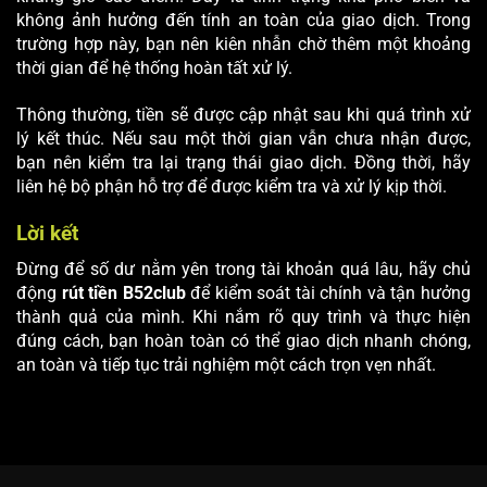
không ảnh hưởng đến tính an toàn của giao dịch. Trong
trường hợp này, bạn nên kiên nhẫn chờ thêm một khoảng
thời gian để hệ thống hoàn tất xử lý.
Thông thường, tiền sẽ được cập nhật sau khi quá trình xử
lý kết thúc. Nếu sau một thời gian vẫn chưa nhận được,
bạn nên kiểm tra lại trạng thái giao dịch. Đồng thời, hãy
liên hệ bộ phận hỗ trợ để được kiểm tra và xử lý kịp thời.
Lời kết
Đừng để số dư nằm yên trong tài khoản quá lâu, hãy chủ
động
rút tiền B52club
để kiểm soát tài chính và tận hưởng
thành quả của mình. Khi nắm rõ quy trình và thực hiện
đúng cách, bạn hoàn toàn có thể giao dịch nhanh chóng,
an toàn và tiếp tục trải nghiệm một cách trọn vẹn nhất.