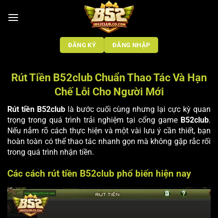
Bỏ
qua
nội
dung
ĐĂNG KÝ
ĐĂNG NHẬP
Rút Tiền B52club Chuẩn Thao Tác Và Hạn
Chế Lỗi Cho Người Mới
Rút tiền B52club
là bước cuối cùng nhưng lại cực kỳ quan
trọng trong quá trình trải nghiệm tại cổng game
B52club
.
Nếu nắm rõ cách thực hiện và một vài lưu ý cần thiết, bạn
hoàn toàn có thể thao tác nhanh gọn mà không gặp rắc rối
trong quá trình nhận tiền.
Các cách rút tiền B52club phổ biến hiện nay